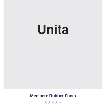
Mediocre Rubber Pants