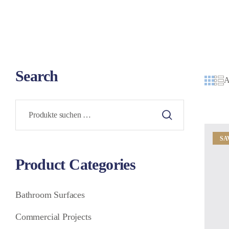
Search
A
SA
Product Categories
Bathroom Surfaces
Commercial Projects