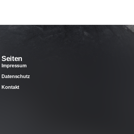
Seiten
Impressum
Datenschutz
Kontakt