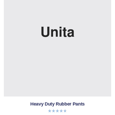
Heavy Duty Rubber Pants