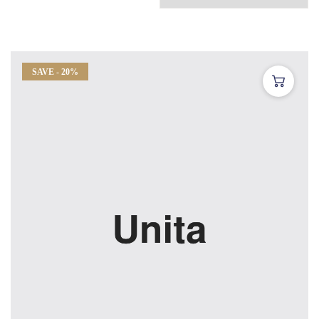
SAVE - 20%