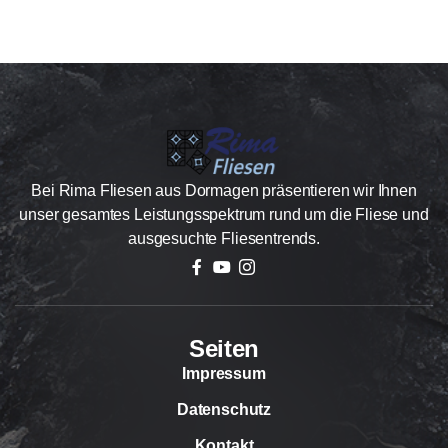
Bei Rima Fliesen aus Dormagen präsentieren wir Ihnen
unser gesamtes Leistungsspektrum rund um die Fliese und
ausgesuchte Fliesentrends.
Seiten
Impressum
Datenschutz
Kontakt