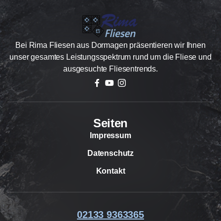
Bei Rima Fliesen aus Dormagen präsentieren wir Ihnen
unser gesamtes Leistungsspektrum rund um die Fliese und
ausgesuchte Fliesentrends.
Seiten
Impressum
Datenschutz
Kontakt
02133 9363365