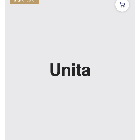
SAVE - 20%