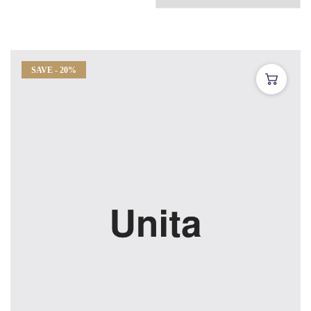
SAVE - 20%